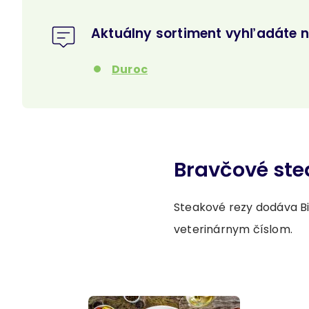
Aktuálny sortiment vyhľadáte 
Duroc
Bravčové ste
Steakové rezy dodáva Bi
veterinárnym číslom.