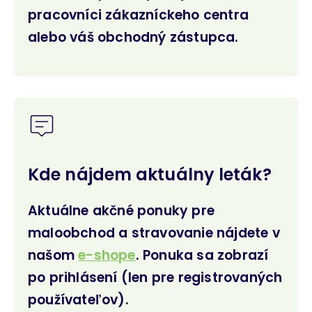
pracovníci zákazníckeho centra
alebo váš obchodný zástupca.
Kde nájdem aktuálny leták?
Aktuálne akčné ponuky pre
maloobchod a stravovanie nájdete v
našom
e-shope
. Ponuka sa zobrazí
po prihlásení (len pre registrovaných
používateľov).