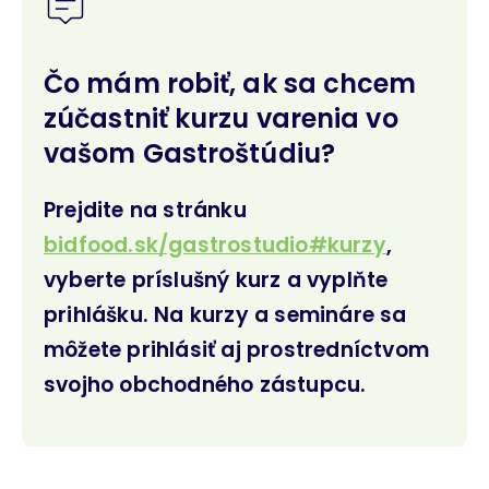
Čo mám robiť, ak sa chcem
zúčastniť kurzu varenia vo
vašom Gastroštúdiu?
Prejdite na stránku
bidfood.sk/gastrostudio#kurzy
,
vyberte príslušný kurz a vyplňte
prihlášku. Na kurzy a semináre sa
môžete prihlásiť aj prostredníctvom
svojho obchodného zástupcu.