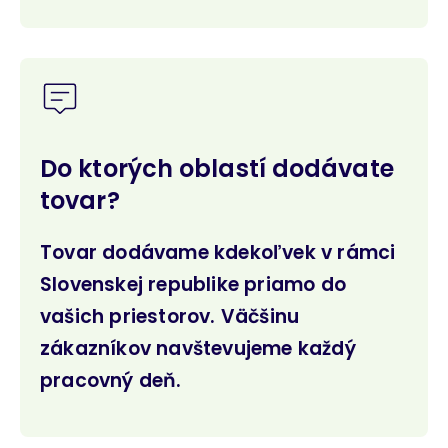
Do ktorých oblastí dodávate
tovar?
Tovar dodávame kdekoľvek v rámci
Slovenskej republike priamo do
vašich priestorov. Väčšinu
zákazníkov navštevujeme každý
pracovný deň.