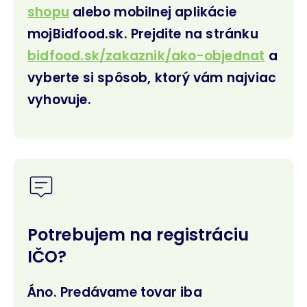
shopu
alebo mobilnej aplikácie
mojBidfood.sk. Prejdite na stránku
bidfood.sk/zakaznik/ako-objednat
a
vyberte si spôsob, ktorý vám najviac
vyhovuje.
Potrebujem na registráciu
IČO?
Áno. Predávame tovar iba