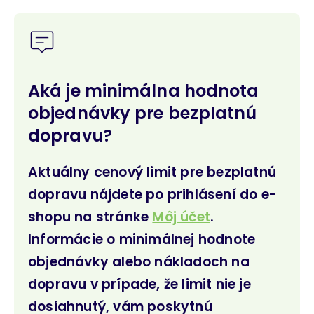
Aká je minimálna hodnota
objednávky pre bezplatnú
dopravu?
Aktuálny cenový limit pre bezplatnú
dopravu nájdete po prihlásení do e-
shopu na stránke
Môj účet
.
Informácie o minimálnej hodnote
objednávky alebo nákladoch na
dopravu v prípade, že limit nie je
dosiahnutý, vám poskytnú