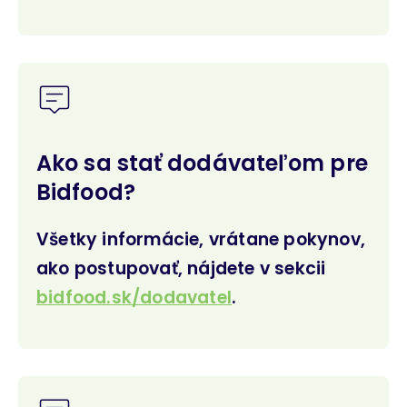
Ako sa stať dodávateľom pre
Bidfood?
Všetky informácie, vrátane pokynov,
ako postupovať, nájdete v sekcii
bidfood.sk/dodavatel
.