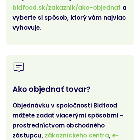
bidfood.sk/zakaznik/ako-objednat
a
vyberte si spôsob, ktorý vám najviac
vyhovuje.
Ako objednať tovar?
Objednávku v spoločnosti Bidfood
môžete zadať viacerými spôsobmi –
prostredníctvom obchodného
zástupcu,
zákazníckeho centra
,
e-