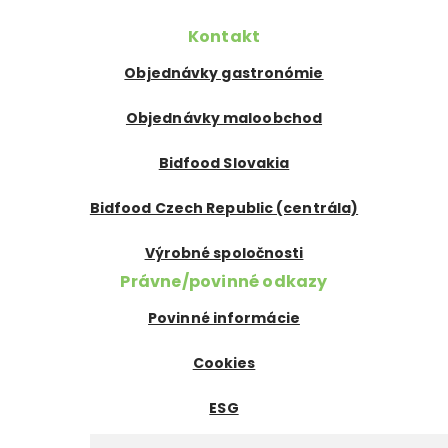
Kontakt
Objednávky gastronómie
Objednávky maloobchod
Bidfood Slovakia
Bidfood Czech Republic (centrála)
Výrobné spoločnosti
Právne/povinné odkazy
Povinné informácie
Cookies
ESG