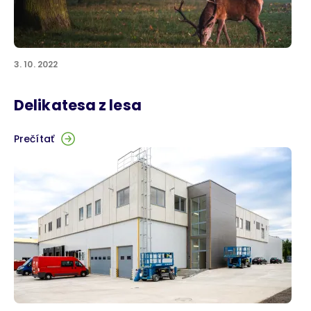
3. 10. 2022
Delikatesa z lesa
Prečítať