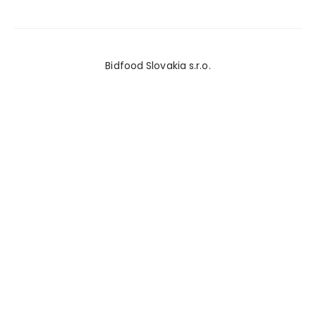
Bidfood Slovakia s.r.o.