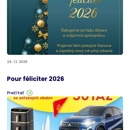
24. 12. 2025
Pour féliciter 2026
Prečítať