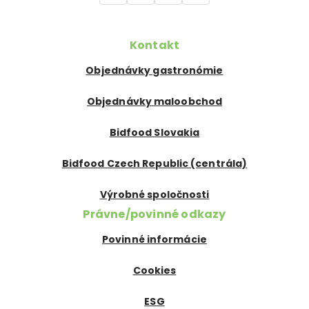
Kontakt
Objednávky gastronómie
Objednávky maloobchod
Bidfood Slovakia
Bidfood Czech Republic (centrála)
Výrobné spoločnosti
Právne/povinné odkazy
Povinné informácie
Cookies
ESG