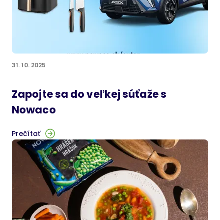
31. 10. 2025
Zapojte sa do veľkej súťaže s
Nowaco
Prečítať