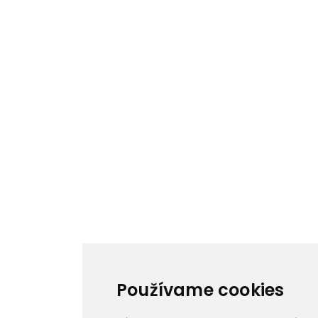
Používame cookies