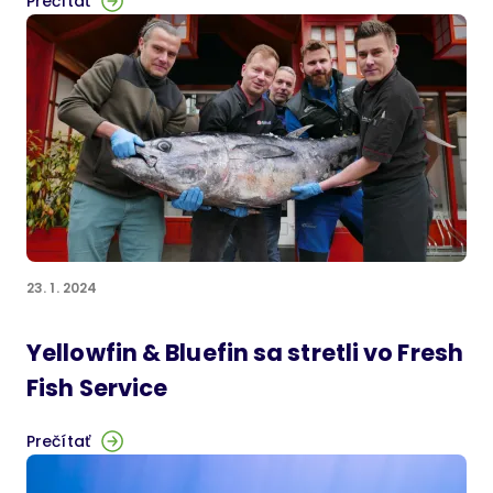
Prečítať
23. 1. 2024
Yellowfin & Bluefin sa stretli vo Fresh
Fish Service
Prečítať