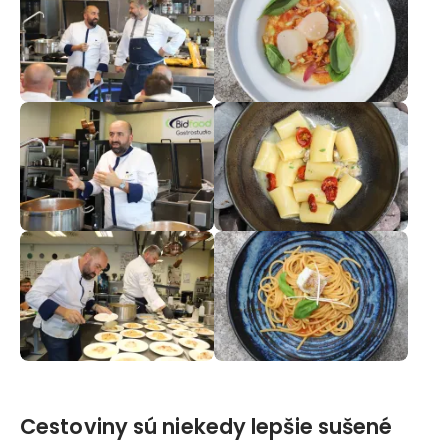
Cestoviny sú niekedy lepšie sušené