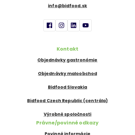
info@bidfood.sk
Kontakt
Objednávky gastronómie
Objednávky maloobchod
Bidfood Slovakia
Bidfood Czech Republic (centrála)
Výrobné spoločnosti
Právne/povinné odkazy
Povinné informácie