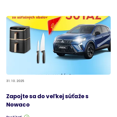
31. 10. 2025
Zapojte sa do veľkej súťaže s
Nowaco