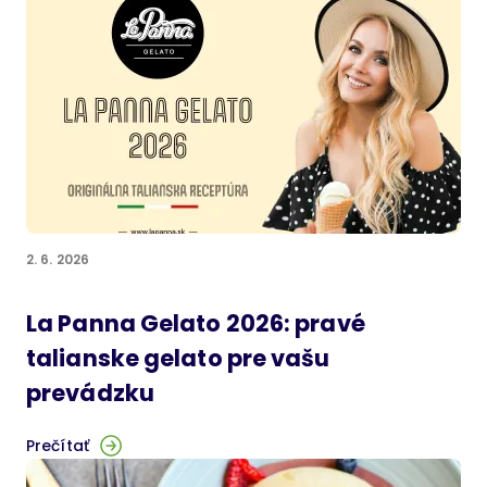
2. 6. 2026
La Panna Gelato 2026: pravé
talianske gelato pre vašu
prevádzku
Prečítať