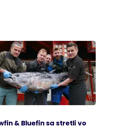
wfin & Bluefin sa stretli vo