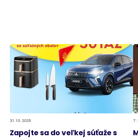
31. 10. 2025
7.
Zapojte sa do veľkej súťaže s
M