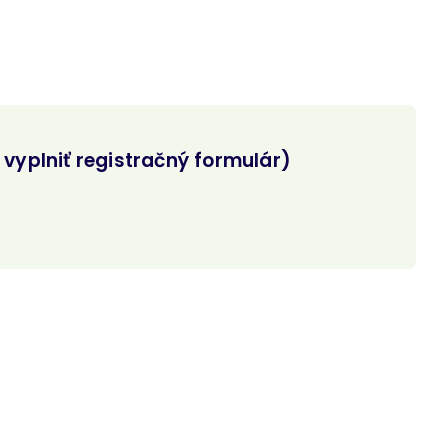
vyplniť registračný formulár)