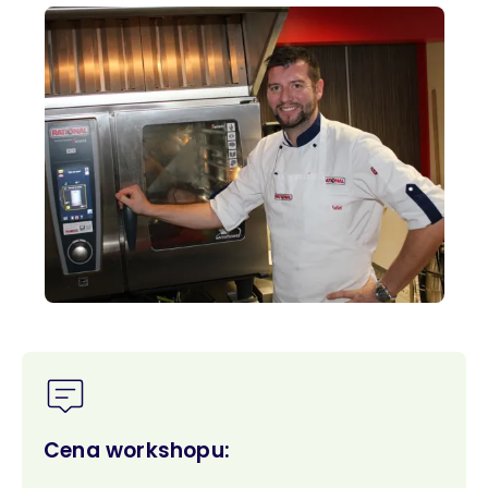
Cena workshopu: