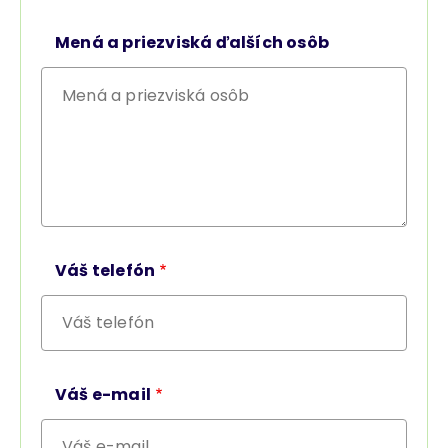
Mená a priezviská ďalších osôb
Váš telefón
Váš e-mail