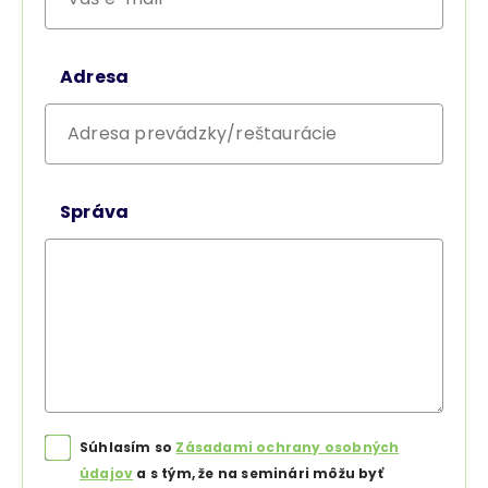
Adresa
Správa
Súhlasím so
Zásadami ochrany osobných
údajov
a s tým, že na seminári môžu byť