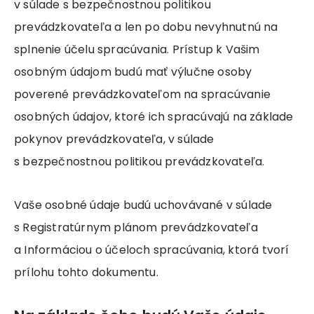
v súlade s bezpečnostnou politikou
prevádzkovateľa a len po dobu nevyhnutnú na
splnenie účelu spracúvania. Prístup k Vašim
osobným údajom budú mať výlučne osoby
poverené prevádzkovateľom na spracúvanie
osobných údajov, ktoré ich spracúvajú na základe
pokynov prevádzkovateľa, v súlade
s bezpečnostnou politikou prevádzkovateľa.
Vaše osobné údaje budú uchovávané v súlade
s Registratúrnym plánom prevádzkovateľa
a Informáciou o účeloch spracúvania, ktorá tvorí
prílohu tohto dokumentu.