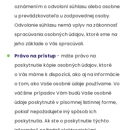
oznámením o odvolaní súhlasu alebo osobne
u prevádzkovateľa u zodpovednej osoby.
Odvolanie súhlasu nemá vplyv na zákonnosť
spracúvania osobných údajov, ktoré sme na
jeho základe o Vás spracúvali.
Právo na prístup
- máte právo na
poskytnutie kópie osobných údajov, ktoré
o Vás máme k dispozícii, ako aj na informácie
o tom, ako Vaše osobné údaje používame. Vo
väčšine prípadov Vám budú Vaše osobné
údaje poskytnuté v písomnej listinnej forme,
pokiaľ nepožadujete iný spôsob ich
poskytnutia. Ak ste o poskytnutie týchto