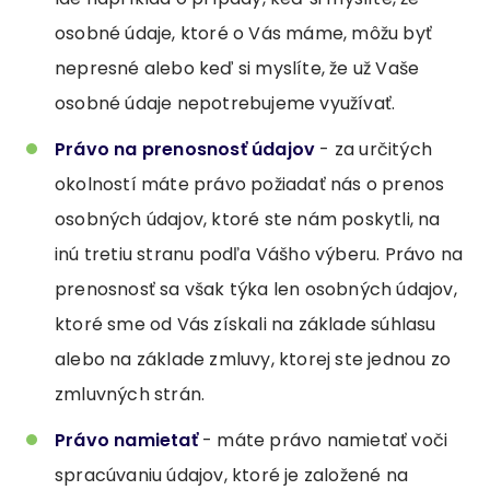
osobné údaje, ktoré o Vás máme, môžu byť
nepresné alebo keď si myslíte, že už Vaše
osobné údaje nepotrebujeme využívať.
Právo na prenosnosť údajov
- za určitých
okolností máte právo požiadať nás o prenos
osobných údajov, ktoré ste nám poskytli, na
inú tretiu stranu podľa Vášho výberu. Právo na
prenosnosť sa však týka len osobných údajov,
ktoré sme od Vás získali na základe súhlasu
alebo na základe zmluvy, ktorej ste jednou zo
zmluvných strán.
Právo namietať
- máte právo namietať voči
spracúvaniu údajov, ktoré je založené na