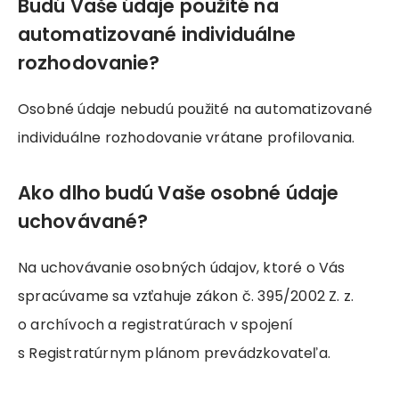
Budú Vaše údaje použité na
automatizované individuálne
rozhodovanie?
Osobné údaje nebudú použité na automatizované
individuálne rozhodovanie vrátane profilovania.
Ako dlho budú Vaše osobné údaje
uchovávané?
Na uchovávanie osobných údajov, ktoré o Vás
spracúvame sa vzťahuje zákon č. 395/2002 Z. z.
o archívoch a registratúrach v spojení
s Registratúrnym plánom prevádzkovateľa.