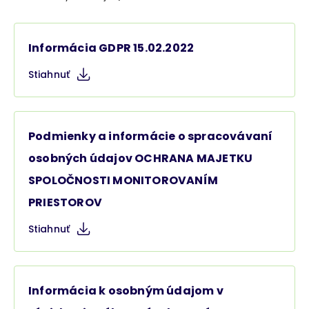
Informácia GDPR 15.02.2022
Stiahnuť
Podmienky a informácie o spracovávaní
osobných údajov OCHRANA MAJETKU
SPOLOČNOSTI MONITOROVANÍM
PRIESTOROV
Stiahnuť
Informácia k osobným údajom v