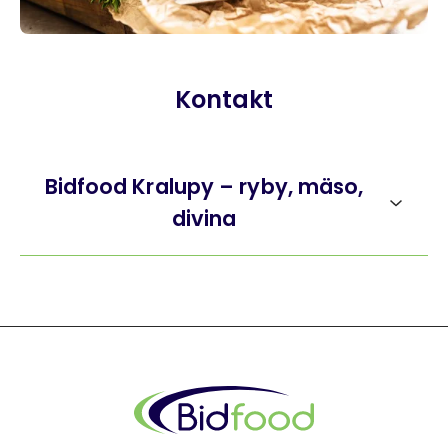
Kontakt
Bidfood Kralupy – ryby, mäso,
divina