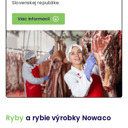
Slovenskej republike.
Viac informacií
Ryby
a rybie výrobky Nowaco