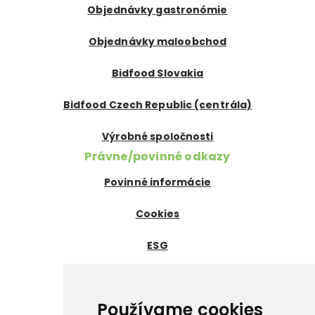
Objednávky gastronómie
Objednávky maloobchod
Bidfood Slovakia
Bidfood Czech Republic (centrála)
Výrobné spoločnosti
Právne/povinné odkazy
Povinné informácie
Cookies
ESG
Certifikáty
Dôležité odkazy
Používame cookies