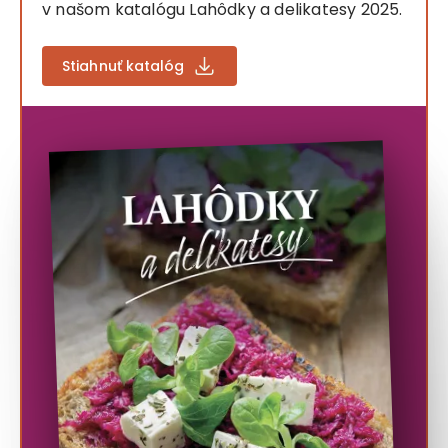
v našom katalógu Lahôdky a delikatesy 2025.
Stiahnuť katalóg